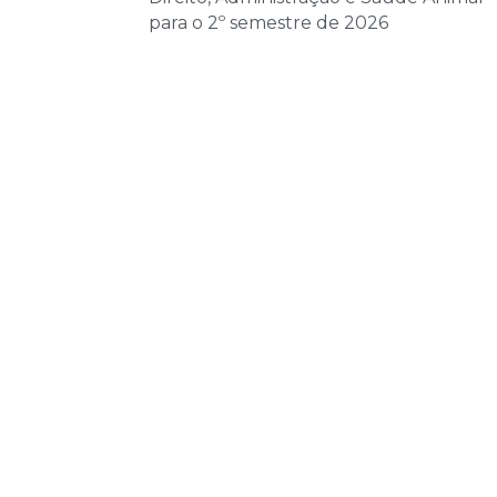
para o 2º semestre de 2026