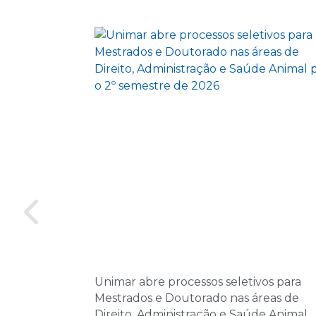
Unimar abre processos seletivos para
Mestrados e Doutorado nas áreas de
Direito, Administração e Saúde Animal