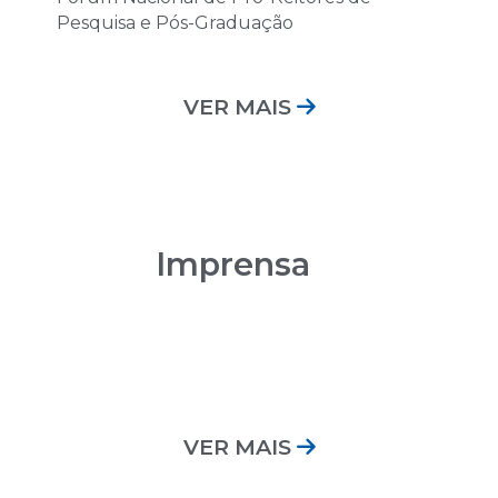
Pesquisa e Pós-Graduação
VER MAIS
Imprensa
VER MAIS