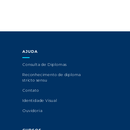
AJUDA
Consulta de Diplomas
Reconhecimento de diploma
stricto sensu
Contato
Identidade Visual
Ouvidoria