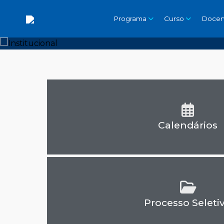
Programa
Curso
Docen
Calendários
Processo Seleti